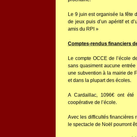
Le 9 juin est organisée la fête 
de jeux puis d’un apéritif et d
amis du RPI »
Comptes-rendus financiers de
Le compte OCCE de l’école de 
sans quasiment aucune entrée
une subvention à la mairie de F
et dans la plupart des écoles.
A Cardaillac, 1096€ ont été
coopérative de l’école.
Avec les difficultés financières
le spectacle de Noël pourront ê