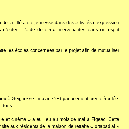
 de la littérature jeunesse dans des activités d’expression
 d’obtenir l’aide de deux intervenantes dans un esprit
re les écoles concernées par le projet afin de mutualiser
ieu à Seignosse fin avril s’est parfaitement bien déroulée.
r tous.
le et cinéma » a eu lieu au mois de mai à Figeac. Cette
isite aux résidents de la maison de retraite « ortabadial »