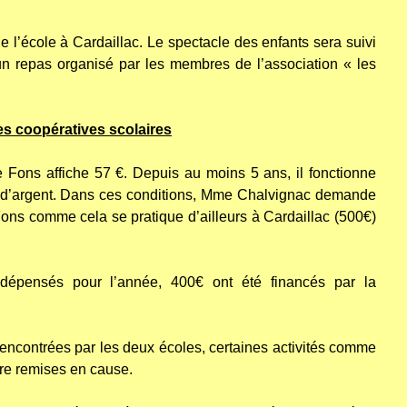
de l’école à Cardaillac. Le spectacle des enfants sera suivi
’un repas organisé par les membres de l’association « les
s coopératives scolaires
Fons affiche 57 €. Depuis au moins 5 ans, il fonctionne
 d’argent. Dans ces conditions, Mme Chalvignac demande
ons comme cela se pratique d’ailleurs à Cardaillac (500€)
 dépensés pour l’année, 400€ ont été financés par la
 rencontrées par les deux écoles, certaines activités comme
tre remises en cause.